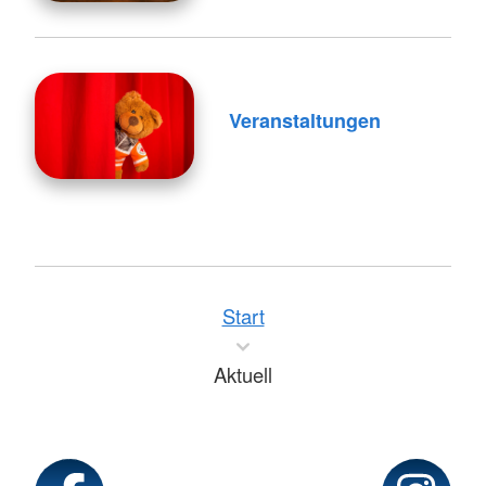
Veranstaltungen
Start
Aktuell