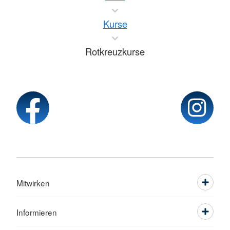
Kurse
Rotkreuzkurse
Mitwirken
Informieren