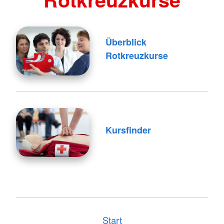
Überblick
Rotkreuzkurse
Kursfinder
Start