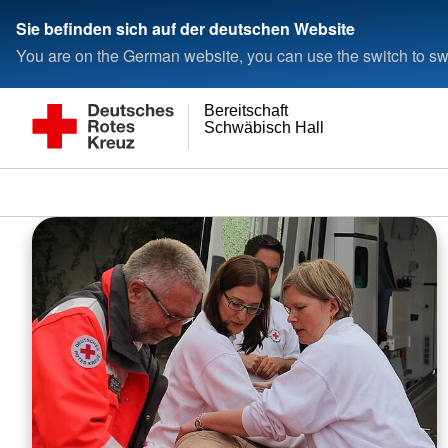
Sie befinden sich auf der deutschen Website
You are on the German website, you can use the switch to swi
Bereitschaft
Schwäbisch Hall