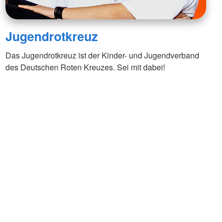
Jugendrotkreuz
Das Jugendrotkreuz ist der Kinder- und Jugendverband
des Deutschen Roten Kreuzes. Sei mit dabei!