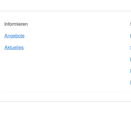
Informieren
Angebote
Aktuelles