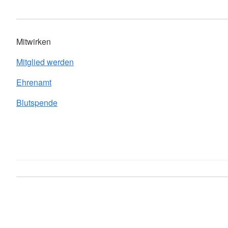
Mitwirken
Mitglied werden
Ehrenamt
Blutspende