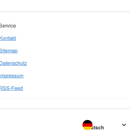
Service
Kontakt
Sitemap
Datenschutz
Impressum
RSS-Feed
Sprache wechseln zu