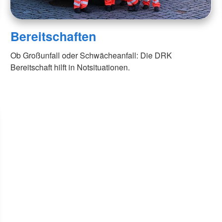
Bereitschaften
Ob Großunfall oder Schwächeanfall: Die DRK
Bereitschaft hilft in Notsituationen.