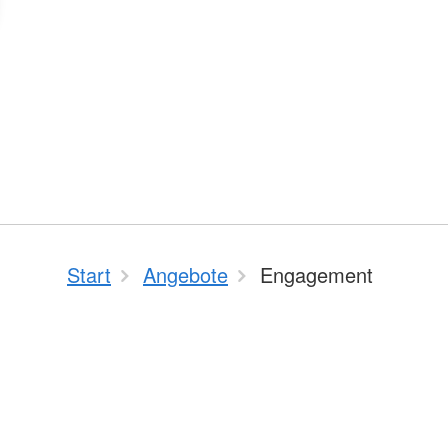
Start
Angebote
Engagement