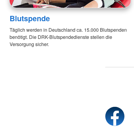
Blutspende
Täglich werden in Deutschland ca. 15.000 Blutspenden
benötigt. Die DRK-Blutspendedienste stellen die
Versorgung sicher.