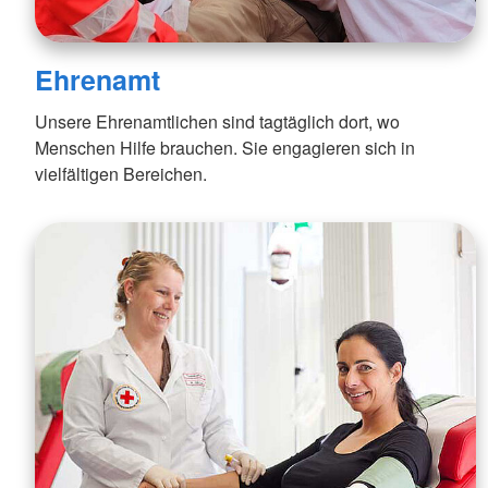
Ehrenamt
Unsere Ehrenamtlichen sind tagtäglich dort, wo
Menschen Hilfe brauchen. Sie engagieren sich in
vielfältigen Bereichen.