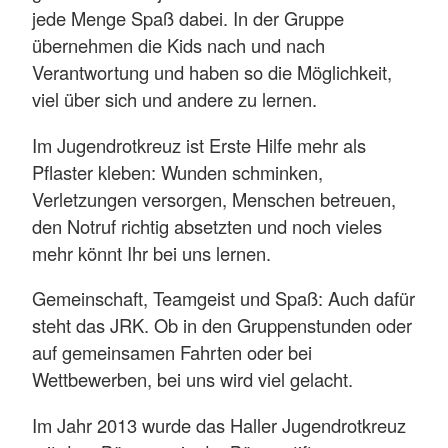
jede Menge Spaß dabei. In der Gruppe
übernehmen die Kids nach und nach
Verantwortung und haben so die Möglichkeit,
viel über sich und andere zu lernen.
Im Jugendrotkreuz ist Erste Hilfe mehr als
Pflaster kleben: Wunden schminken,
Verletzungen versorgen, Menschen betreuen,
den Notruf richtig absetzten und noch vieles
mehr könnt Ihr bei uns lernen.
Gemeinschaft, Teamgeist und Spaß: Auch dafür
steht das JRK. Ob in den Gruppenstunden oder
auf gemeinsamen Fahrten oder bei
Wettbewerben, bei uns wird viel gelacht.
Im Jahr 2013 wurde das Haller Jugendrotkreuz