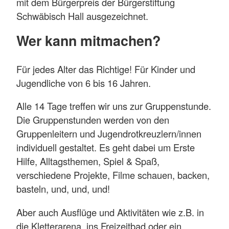
mit dem Bürgerpreis der Bürgerstiftung
Schwäbisch Hall ausgezeichnet.
Wer kann mitmachen?
Für jedes Alter das Richtige! Für Kinder und
Jugendliche von 6 bis 16 Jahren.
Alle 14 Tage treffen wir uns zur Gruppenstunde.
Die Gruppenstunden werden von den
Gruppenleitern und Jugendrotkreuzlern/innen
individuell gestaltet. Es geht dabei um Erste
Hilfe, Alltagsthemen, Spiel & Spaß,
verschiedene Projekte, Filme schauen, backen,
basteln, und, und, und!
Aber auch Ausflüge und Aktivitäten wie z.B. in
die Kletterarena, ins Freizeitbad oder ein