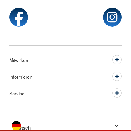
Mitwirken
Informieren
Service
Sprache wechseln zu