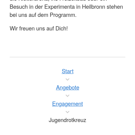
Besuch in der Experimenta in Heilbronn stehen
bei uns auf dem Programm.
Wir freuen uns auf Dich!
Start
Angebote
Engagement
Jugendrotkreuz