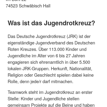
74523 Schwäbisch Hall
Was ist das Jugendrotkreuz?
Das Deutsche Jugendrotkreuz (JRK) ist der
eigenständige Jugendverband des Deutschen
Roten Kreuzes. Über 113.000 Kinder und
Jugendliche im Alter von 6 bis 27 Jahren
engagieren sich ehrenamtlich in über 5.500
lokalen JRK-Gruppen. Herkunft, Nationalität,
Religion oder Geschlecht spielen dabei keine
Rolle, denn jede/r darf mitmachen.
Teamwork steht im Jugendrotkreuz an erster
Stelle: Kinder und Jugendliche stellen
gemeinsam Projekte auf die Beine und haben